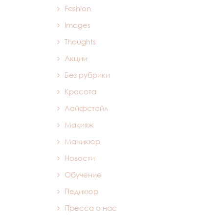
Fashion
Images
Thoughts
Акции
Без рубрики
Красота
Лайфстайл
Макияж
Маникюр
Новости
Обучение
Педикюр
Пресса о нас