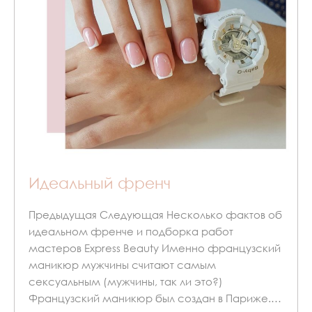
Идеальный френч
Предыдущая Следующая Несколько фактов об
идеальном френче и подборка работ
мастеров Express Beauty Именно французский
маникюр мужчины считают самым
сексуальным (мужчины, так ли это?)
Французский маникюр был создан в Париже.…