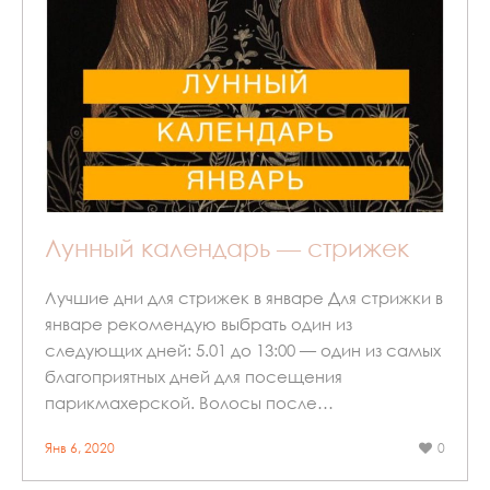
Лунный календарь — стрижек
Лучшие дни для стрижек в январе Для стрижки в
январе рекомендую выбрать один из
следующих дней: 5.01 до 13:00 — один из самых
благоприятных дней для посещения
парикмахерской. Волосы после…
Янв 6, 2020
0