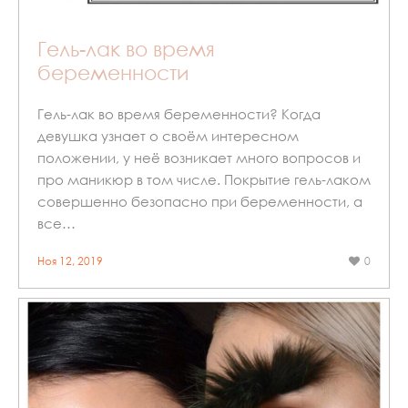
Гель-лак во время
беременности
Гель-лак во время беременности? Когда
девушка узнает о своём интересном
положении, у неё возникает много вопросов и
про маникюр в том числе. Покрытие гель-лаком
совершенно безопасно при беременности, а
все…
Ноя 12, 2019
0