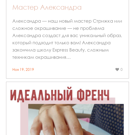
Мастер Александра
Александра — наш новый мастер Стрижка или
сложное окрашивание — не проблема
Александра создаст для вас уникальный образ,
который подходит только вам! Александра
закончила школу Express Beauty, сложным
техникам окрашивания…
Ноя 19, 2019
0