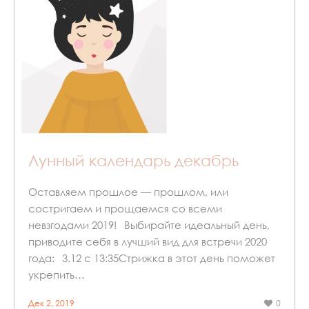
Лунный календарь декабрь
Оставляем прошлое — прошлом, или
состригаем и прощаемся со всеми
невзгодами 2019!⠀Выбирайте идеальный день,
приводите себя в лучший вид для встречи 2020
года:⠀3.12 с 13:35Стрижка в этот день поможет
укрепить…
Дек 2, 2019
0