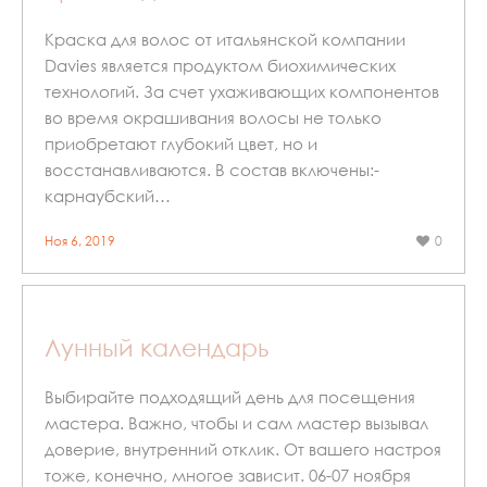
Краска для волос от итальянской компании
Davies является продуктом биохимических
технологий. За счет ухаживающих компонентов
во время окрашивания волосы не только
приобретают глубокий цвет, но и
восстанавливаются. В состав включены:-
карнаубский…
Ноя 6, 2019
0
Лунный календарь
Выбирайте подходящий день для посещения
мастера. Важно, чтобы и сам мастер вызывал
доверие, внутренний отклик. От вашего настроя
тоже, конечно, многое зависит. 06-07 ноября