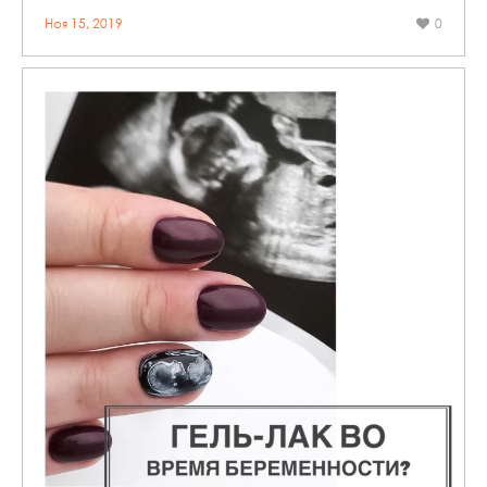
Ноя 15, 2019
0