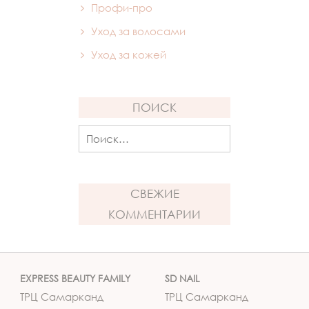
Профи-про
Уход за волосами
Уход за кожей
ПОИСК
Найти:
СВЕЖИЕ
КОММЕНТАРИИ
EXPRESS BEAUTY FAMILY
SD NAIL
ТРЦ Самарканд
ТРЦ Самарканд