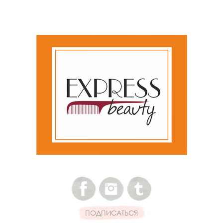
ПОДПИСАТЬСЯ