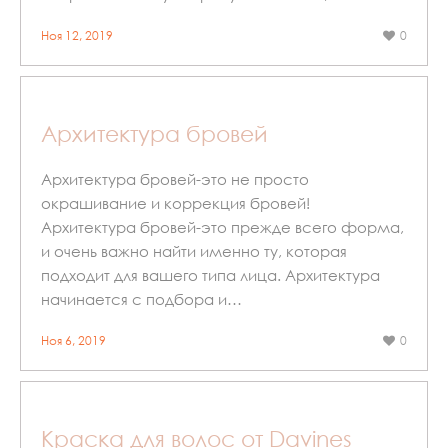
Ноя 12, 2019
0
Архитектура бровей
Архитектура бровей-это не просто
окрашивание и коррекция бровей!
Архитектура бровей-это прежде всего форма,
и очень важно найти именно ту, которая
подходит для вашего типа лица. Архитектура
начинается с подбора и…
Ноя 6, 2019
0
Краска для волос от Davines