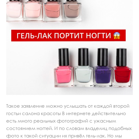
Такое заявление можно услышать от каждой второй
гостьи салона красоты В интернете действительно
есть много реальных фотографий с ужасным
состоянием ногтей. И по словам владелиц подобных
фото к такой ситуации их привёл гель-лак. Но мы