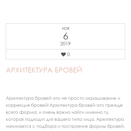
НОЯ
6
2019
0
АРХИТЕКТУРА БРОВЕЙ
Архитектура бровей-это не просто окрашивание и
коррекция бровей! Архитектура бровей-это прежде
всего форма, и очень важно найти именно ту,
которая подходит для вашего типа лица. Архитектура
начинается с подбора и построения формы бровей,