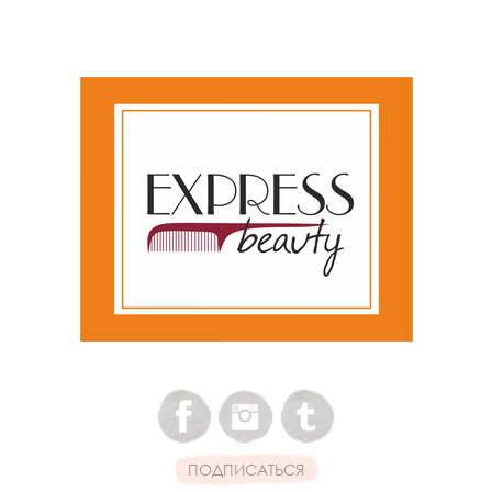
ПОДПИСАТЬСЯ