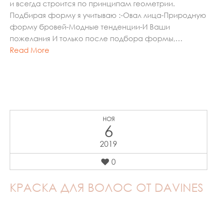
и всегда строится по принципам геометрии.
Подбирая форму я учитываю :-Овал лица-Природную
форму бровей-Модные тенденции-И Ваши
пожелания И только после подбора формы,…
Read More
НОЯ
6
2019
0
КРАСКА ДЛЯ ВОЛОС ОТ DAVINES