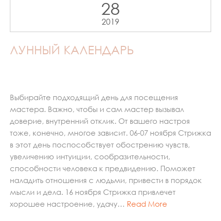
28
2019
ЛУННЫЙ КАЛЕНДАРЬ
Выбирайте подходящий день для посещения
мастера. Важно, чтобы и сам мастер вызывал
доверие, внутренний отклик. От вашего настроя
тоже, конечно, многое зависит. 06-07 ноября Стрижка
в этот день поспособствует обострению чувств,
увеличению интуиции, сообразительности,
способности человека к предвидению. Поможет
наладить отношения с людьми, привести в порядок
мысли и дела. 16 ноября Стрижка привлечет
хорошее настроение, удачу…
Read More