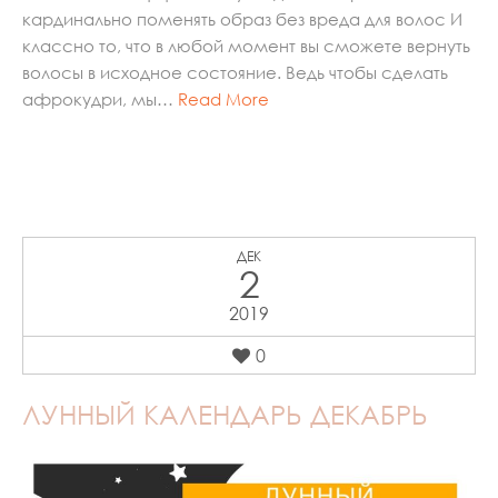
кардинально поменять образ без вреда для волос И
классно то, что в любой момент вы сможете вернуть
волосы в исходное состояние. Ведь чтобы сделать
афрокудри, мы…
Read More
ДЕК
2
2019
0
ЛУННЫЙ КАЛЕНДАРЬ ДЕКАБРЬ