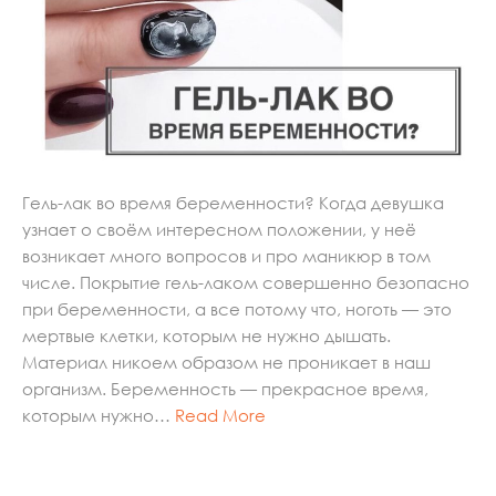
Гель-лак во время беременности? Когда девушка
узнает о своём интересном положении, у неё
возникает много вопросов и про маникюр в том
числе. Покрытие гель-лаком совершенно безопасно
при беременности, а все потому что, ноготь — это
мертвые клетки, которым не нужно дышать.
Материал никоем образом не проникает в наш
организм. Беременность — прекрасное время,
которым нужно…
Read More