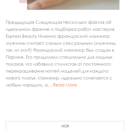
Предыдущая Следующая Несколько фактов об
идеальном френче и подборка работ мастеров
Express Beauty Именно французский маникюр
мужчины считают самым сексуальным (мужчины,
так ли это?) Французский маникюр был создан в
Париже. Его придумали специально для модных
показов, что избавило стилистов от постоянного
перекрашивания ногтей моделей для каждого
нового платья. Маникюр, идеально сочетается с
любым нарядом, а…
Read More
НОЯ