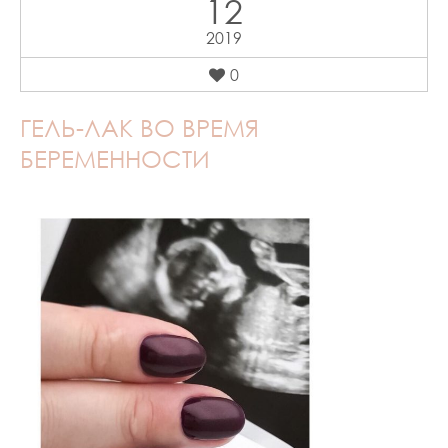
12
2019
0
ГЕЛЬ-ЛАК ВО ВРЕМЯ
БЕРЕМЕННОСТИ