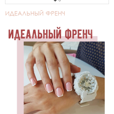
ИДЕАЛЬНЫЙ ФРЕНЧ