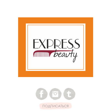
ПОДПИСАТЬСЯ