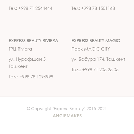
Тел: +998 71 2544444
Тел: +998 78 1501168
EXPRESS BEAUTY RIVIERA
EXPRESS BEAUTY MAGIC
ТРЦ Riviera
Парк MAGIC CITY
ул. Нурафшон 5,
ул. Бобура 174, Ташкент
Ташкент
Тел.: +998 71 205 25 05
Тел.: +998 78 1296999
© Copyright "Express Beauty" 2015-2021