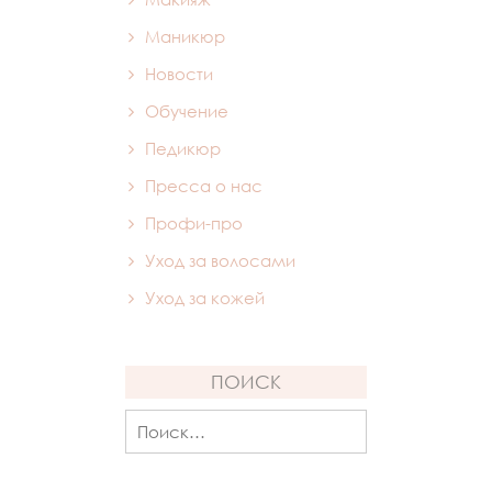
Маникюр
Новости
Обучение
Педикюр
Пресса о нас
Профи-про
Уход за волосами
Уход за кожей
ПОИСК