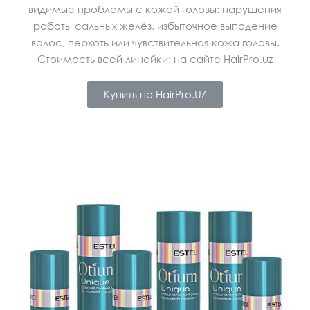
видимые проблемы с кожей головы: нарушения
работы сальных желёз, избыточное выпадение
волос, перхоть или чувствительная кожа головы.
Стоимость всей линейки: на сайте HairPro.uz
Купить на HairPro.UZ