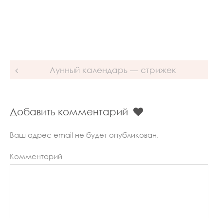
Лунный календарь — стрижек
Добавить комментарий
Ваш адрес email не будет опубликован.
Комментарий