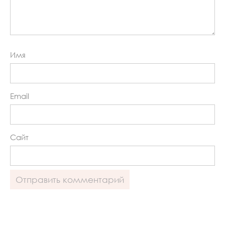
Имя
Email
Сайт