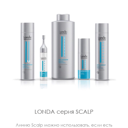
LONDA серия SCALP
Линию Scalp можно использовать, если есть