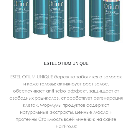
ESTEL OTIUM UNIQUE
ESTEL OTIUM UNIQUE бережно заботится о волосах
и коже головы: активирует рост волос,
обеспечивает anti-sebo-эффект, защищает от
свободных радикалов, способствует регенерация
клеток. Формулы продуктов содержат
натуральные экстракты, ценные масла и
протеины Стоимость всей линейки: на сайте
HairPro.uz