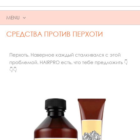
MENU
СРЕДСТВА ПРОТИВ ПЕРХОТИ
Перхоть. Наверное каждый сталкивался с этой
проблемой. HAIRPRO есть, что тебе предложить
👇
👇
👇