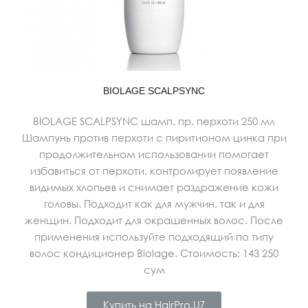
BIOLAGE SCALPSYNC
BIOLAGE SCALPSYNC шамп. пр. перхоти 250 мл
Шампунь против перхоти с пиритионом цинка при
продолжительном использовании помогает
избавиться от перхоти, контролирует появление
видимых хлопьев и снимает раздражение кожи
головы. Подходит как для мужчин, так и для
женщин. Подходит для окрашенных волос. После
применения используйте подходящий по типу
волос кондиционер Biolage. Стоимость: 143 250
сум
Купить на HairPro.UZ