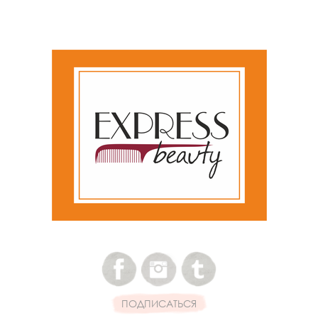
ПОДПИСАТЬСЯ