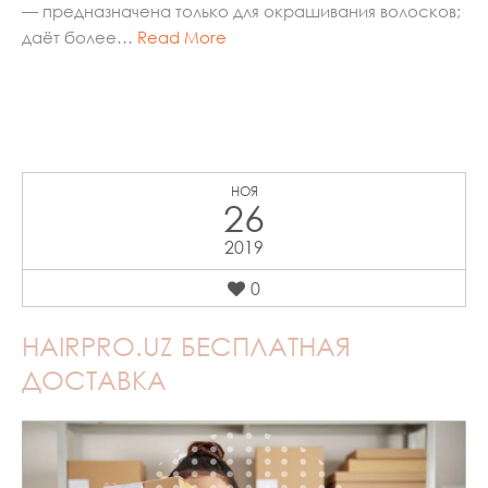
— предназначена только для окрашивания волосков;
даёт более…
Read More
НОЯ
26
2019
0
HAIRPRO.UZ БЕСПЛАТНАЯ
ДОСТАВКА