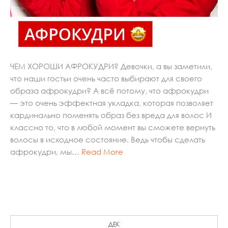
ЧЕМ ХОРОШИ АФРОКУДРИ? Девочки, а вы заметили,
что наши гостьи очень часто выбирают для своего
образа афрокудри? А всё потому, что афрокудри
— это очень эффектная укладка, которая позволяет
кардинально поменять образ без вреда для волос И
классно то, что в любой момент вы сможете вернуть
волосы в исходное состояние. Ведь чтобы сделать
афрокудри, мы…
Read More
ДЕК