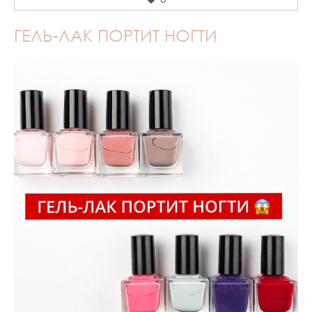
ГЕЛЬ-ЛАК ПОРТИТ НОГТИ