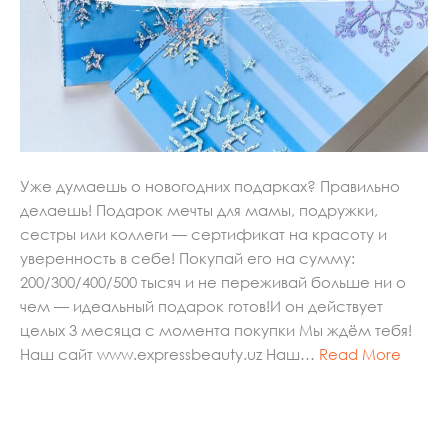
Уже думаешь о новогодних подарках? Правильно
делаешь! Подарок мечты для мамы, подружки,
сестры или коллеги — сертификат на красоту и
уверенность в себе! Покупай его на сумму:
200/300/400/500 тысяч и не переживай больше ни о
чем — идеальный подарок готов!И он действует
целых 3 месяца с момента покупки Мы ждём тебя!
Наш сайт www.expressbeauty.uz Наш…
Read More