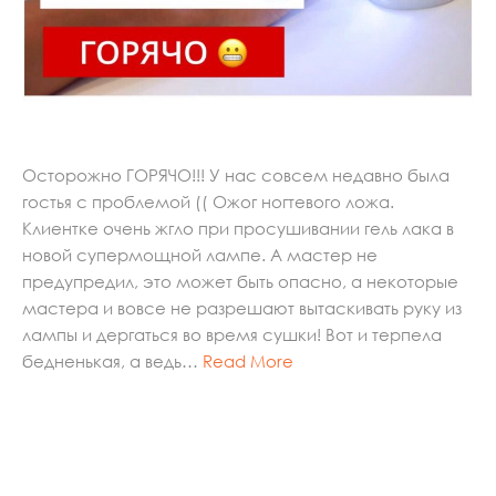
Осторожно ГОРЯЧО!!! У нас совсем недавно была
гостья с проблемой (( Ожог ногтевого ложа.
Клиентке очень жгло при просушивании гель лака в
новой супермощной лампе. А мастер не
предупредил, это может быть опасно, а некоторые
мастера и вовсе не разрешают вытаскивать руку из
лампы и дергаться во время сушки! Вот и терпела
бедненькая, а ведь…
Read More