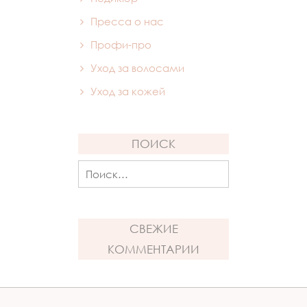
Пресса о нас
Профи-про
Уход за волосами
Уход за кожей
ПОИСК
Найти:
СВЕЖИЕ
КОММЕНТАРИИ