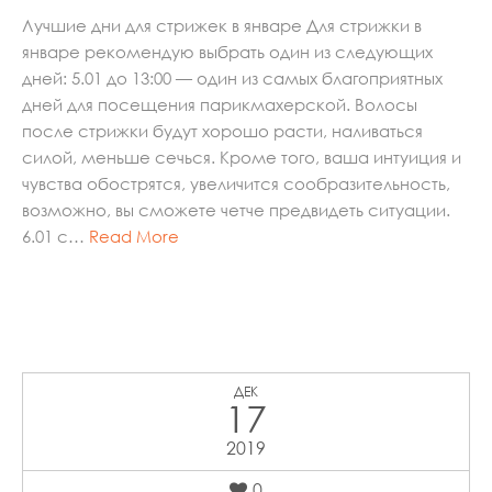
Лучшие дни для стрижек в январе Для стрижки в
январе рекомендую выбрать один из следующих
дней: 5.01 до 13:00 — один из самых благоприятных
дней для посещения парикмахерской. Волосы
после стрижки будут хорошо расти, наливаться
силой, меньше сечься. Кроме того, ваша интуиция и
чувства обострятся, увеличится сообразительность,
возможно, вы сможете четче предвидеть ситуации.
6.01 с…
Read More
ДЕК
17
2019
0