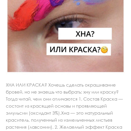
ХНА ИЛИ КРАСКА? Хочешь сделать окрашивание
бровей, но не знаешь что выбрать: хну или краску?
Тогда читай, чем они отличаются 1. Состав Краска —
состоит из красящей основы и проявляющей
эмульсии (оксидант 3%).Хна — это натуральный
краситель, полученный из измельченных листьев
растения (лавсонии). 2. Желаемый эффект Краска