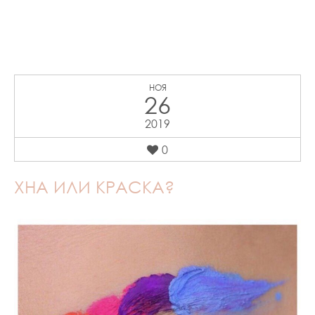
НОЯ
26
2019
0
ХНА ИЛИ КРАСКА?