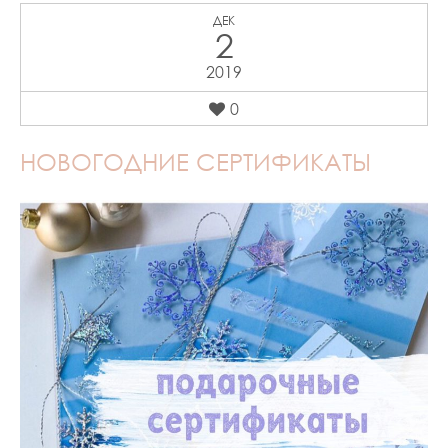
ДЕК
2
2019
0
НОВОГОДНИЕ СЕРТИФИКАТЫ