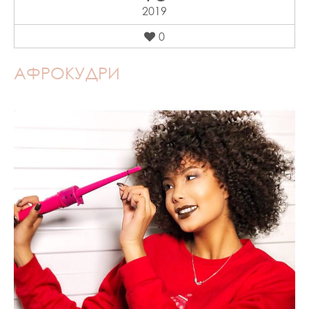
2019
0
АФРОКУДРИ