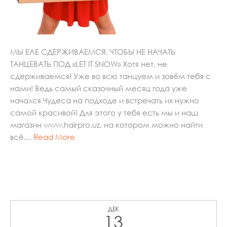
МЫ ЕЛЕ СДЕРЖИВАЕМСЯ, ЧТОБЫ НЕ НАЧАТЬ
ТАНЦЕВАТЬ ПОД «LET IT SNOW» Хотя нет, не
сдерживаемся! Уже во всю танцуем и зовём тебя с
нами! Ведь самый сказочный месяц года уже
начался Чудеса на подходе и встречать их нужно
самой красивой! Для этого у тебя есть мы и наш
магазин www.hairpro.uz, на котором можно найти
всё…
Read More
ДЕК
13