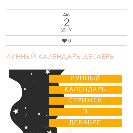
ДЕК
2
2019
0
ЛУННЫЙ КАЛЕНДАРЬ ДЕКАБРЬ