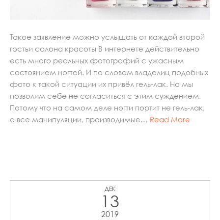
Такое заявление можно услышать от каждой второй
гостьи салона красоты В интернете действительно
есть много реальных фотографий с ужасным
состоянием ногтей. И по словам владелиц подобных
фото к такой ситуации их привёл гель-лак. Но мы
позволим себе не согласиться с этим суждением.
Потому что на самом деле ногти портит не гель-лак,
а все манипуляции, производимые…
Read More
ДЕК
13
2019