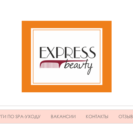
ГИ ПО SPA-УХОДУ
ВАКАНСИИ
КОНТАКТЫ
ОТЗЫ