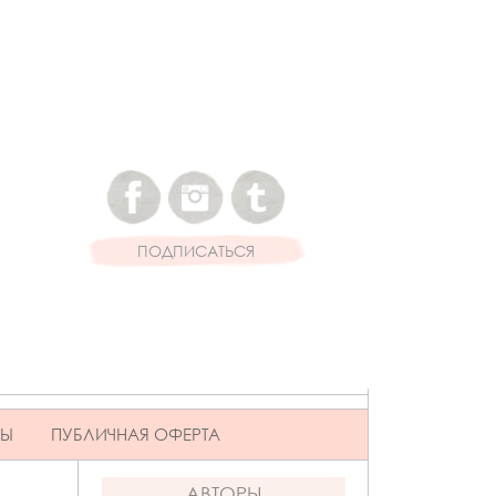
ПОДПИСАТЬСЯ
ВЫ
ПУБЛИЧНАЯ ОФЕРТА
АВТОРЫ