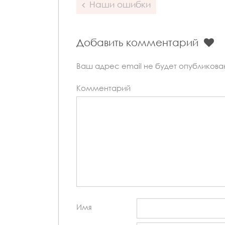
Post
Наши ошибки
navigation
Добавить комментарий
Ваш адрес email не будет опубликова
Комментарий
Имя