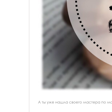
А ты уже нашла своего мастера по 