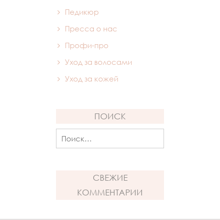
Педикюр
Пресса о нас
Профи-про
Уход за волосами
Уход за кожей
ПОИСК
Найти:
СВЕЖИЕ
КОММЕНТАРИИ