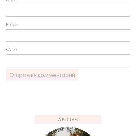
Email
Сайт
АВТОРЫ