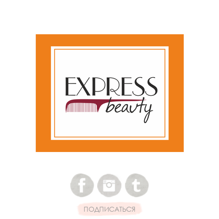
ПОДПИСАТЬСЯ