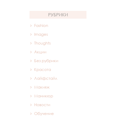
РУБРИКИ
Fashion
Images
Thoughts
Акции
Без рубрики
Красота
Лайфстайл
Макияж
Маникюр
Новости
Обучение