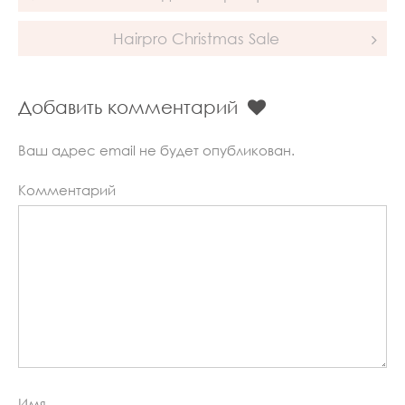
navigation
Hairpro Christmas Sale
Добавить комментарий
Ваш адрес email не будет опубликован.
Комментарий
Имя