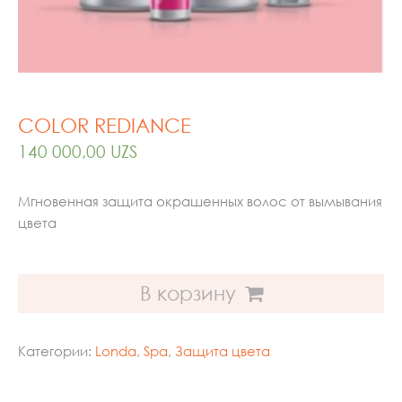
COLOR REDIANCE
140 000,00
UZS
Мгновенная защита окрашенных волос от вымывания
цвета
В корзину
Категории:
Londa
,
Spa
,
Защита цвета