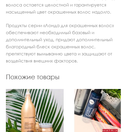
волоса остается целостной и гарантируется
насыщенный цвет окрашенных волос надолго.
Продукты серии «Лонда для окрашенных волос»
обеспечивают необходимый базовый и
дополнительный уход, придают дополнительный
благородный блеск окрашенных волос,
препятствуют вымыванию цвета и защищают от
воздействия внешних факторов.
Похожие товары