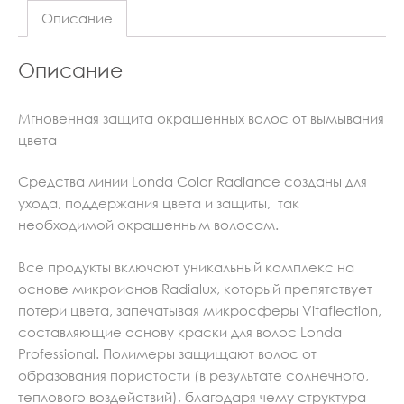
Описание
Описание
Мгновенная защита окрашенных волос от вымывания
цвета
Средства линии Londa Color Radiance созданы для
ухода, поддержания цвета и защиты, так
необходимой окрашенным волосам.
Все продукты включают уникальный комплекс на
основе микроионов Radialux, который препятствует
потери цвета, запечатывая микросферы Vitaflection,
составляющие основу краски для волос Londa
Professional. Полимеры защищают волос от
образования пористости (в результате солнечного,
теплового воздействий), благодаря чему структура