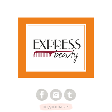
ПОДПИСАТЬСЯ