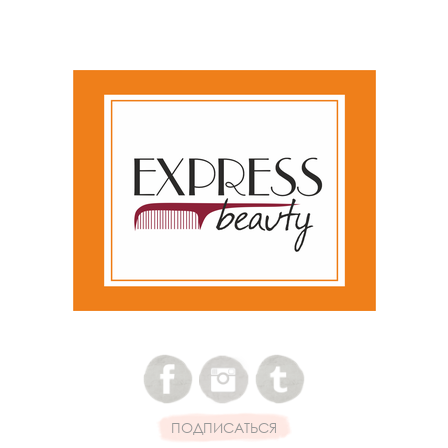
ПОДПИСАТЬСЯ