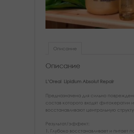
Описание
Описание
L’Oreal Lipidium Absolut Repair
Предназначена для сильно поврежден
состав которого входят фитокератин 
восстанавливают центральную структу
Результат/эффект:
1. Глубоко восстанавливает и питает 