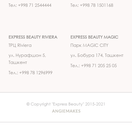
Тел: +998 71 2544444
Тел: +998 78 1501168
EXPRESS BEAUTY RIVIERA
EXPRESS BEAUTY MAGIC
ТРЦ Riviera
Парк MAGIC CITY
ул. Нурафшон 5,
ул. Бобура 174, Ташкент
Ташкент
Тел.: +998 71 205 25 05
Тел.: +998 78 1296999
© Copyright "Express Beauty" 2015-2021