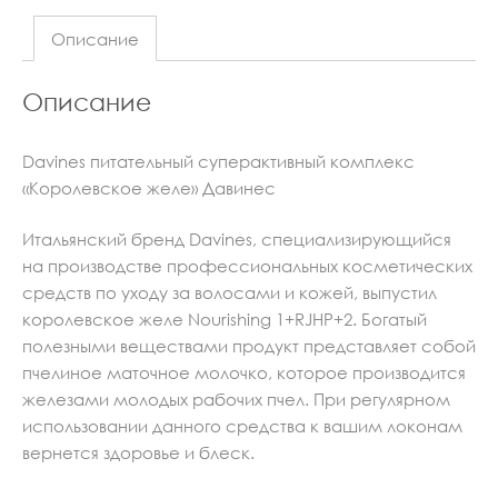
Описание
Описание
Davines питательный суперактивный комплекс
«Королевское желе» Давинес
Итальянский бренд Davines, специализирующийся
на производстве профессиональных косметических
средств по уходу за волосами и кожей, выпустил
королевское желе Nourishing 1+RJHP+2. Богатый
полезными веществами продукт представляет собой
пчелиное маточное молочко, которое производится
железами молодых рабочих пчел. При регулярном
использовании данного средства к вашим локонам
вернется здоровье и блеск.