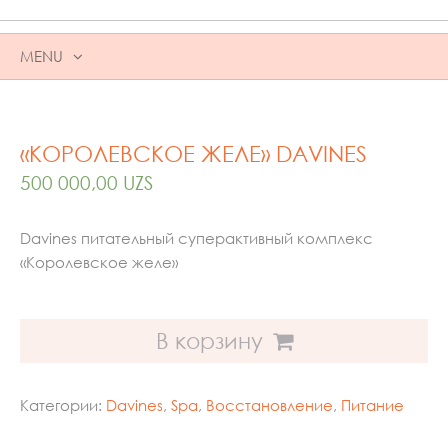
MENU
SKIP
TO
CONTENT
«КОРОЛЕВСКОЕ ЖЕЛЕ» DAVINES
500 000,00
UZS
Davines питательный суперактивный комплекс
«Королевское желе»
В корзину
Категории:
Davines
,
Spa
,
Восстановление
,
Питание