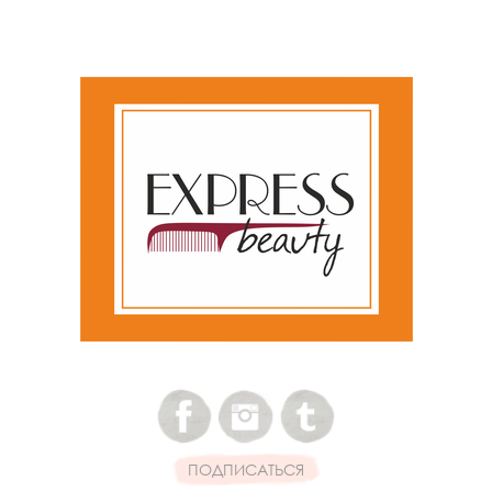
ПОДПИСАТЬСЯ