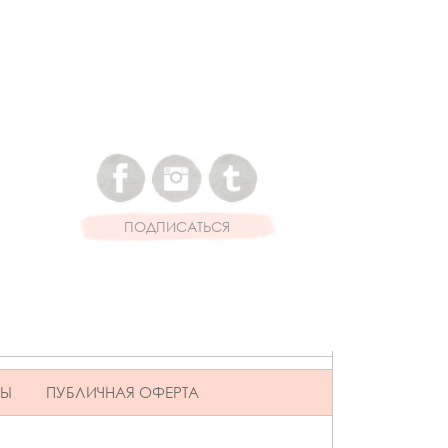
ПОДПИСАТЬСЯ
ВЫ
ПУБЛИЧНАЯ ОФЕРТА