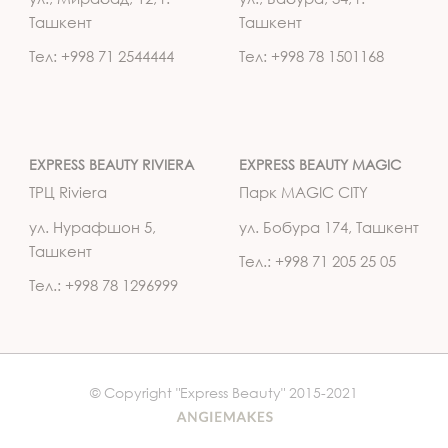
Ташкент
Ташкент
Тел: +998 71 2544444
Тел: +998 78 1501168
EXPRESS BEAUTY RIVIERA
EXPRESS BEAUTY MAGIC
ТРЦ Riviera
Парк MAGIC CITY
ул. Нурафшон 5,
ул. Бобура 174, Ташкент
Ташкент
Тел.: +998 71 205 25 05
Тел.: +998 78 1296999
© Copyright "Express Beauty" 2015-2021