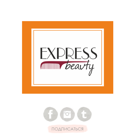
ПОДПИСАТЬСЯ