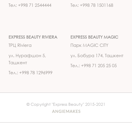
Тел: +998 71 2544444
Тел: +998 78 1501168
EXPRESS BEAUTY RIVIERA
EXPRESS BEAUTY MAGIC
ТРЦ Riviera
Парк MAGIC CITY
ул. Нурафшон 5,
ул. Бобура 174, Ташкент
Ташкент
Тел.: +998 71 205 25 05
Тел.: +998 78 1296999
© Copyright "Express Beauty" 2015-2021