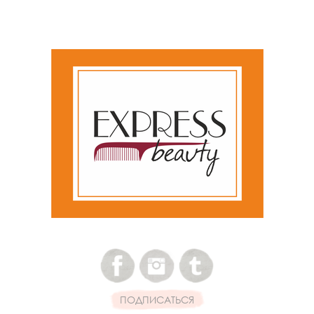
ПОДПИСАТЬСЯ