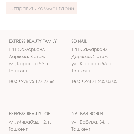
EXPRESS BEAUTY FAMILY
SD NAIL
ТРЦ Самарканд
ТРЦ Самарканд
Дарвоза, 3 этаж
Дарвоза, 2 этаж
ул., Караташ 5А, г.
ул., Караташ 5А, г.
Ташкент
Ташкент
Тел: +998 95 197 97 66
Тел: +998 71 205 03 05
EXPRESS BEAUTY LOFT
NAILBAR BOBUR
ул., Мирабад, 12, г.
ул., Бабура, 34, г.
Ташкент
Ташкент