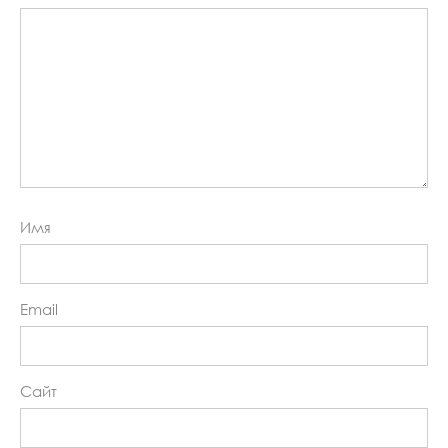
Имя
Email
Сайт