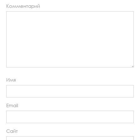
Комментарий
Имя
Email
Сайт