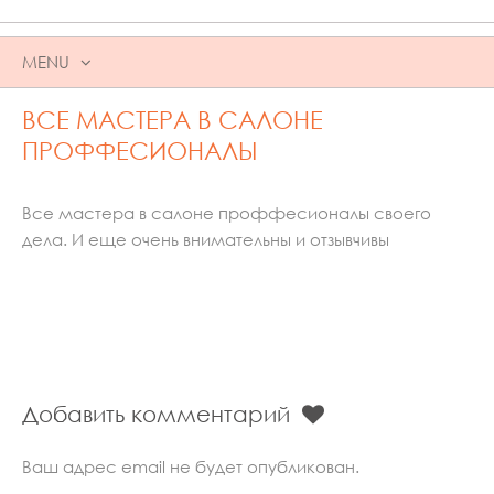
MENU
SKIP
ВСЕ МАСТЕРА В САЛОНЕ
TO
CONTENT
ПРОФФЕСИОНАЛЫ
Все мастера в салоне проффесионалы своего
дела. И еще очень внимательны и отзывчивы
Добавить комментарий
Ваш адрес email не будет опубликован.