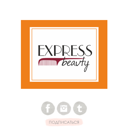
ПОДПИСАТЬСЯ