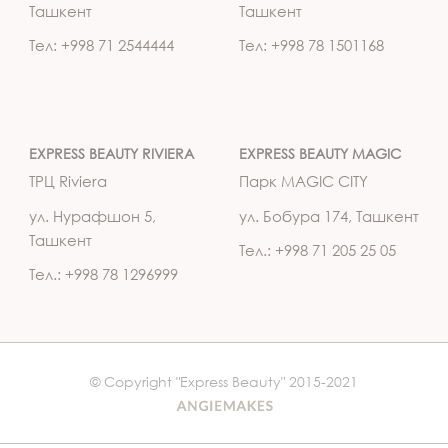
Ташкент
Ташкент
Тел: +998 71 2544444
Тел: +998 78 1501168
EXPRESS BEAUTY RIVIERA
EXPRESS BEAUTY MAGIC
ТРЦ Riviera
Парк MAGIC CITY
ул. Нурафшон 5,
ул. Бобура 174, Ташкент
Ташкент
Тел.: +998 71 205 25 05
Тел.: +998 78 1296999
© Copyright "Express Beauty" 2015-2021