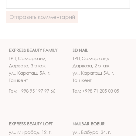
EXPRESS BEAUTY FAMILY
SD NAIL
ТРЦ Самарканд
ТРЦ Самарканд
Дарвоза, 3 этаж
Дарвоза, 2 этаж
ул., Караташ 5А, г.
ул., Караташ 5А, г.
Ташкент
Ташкент
Тел: +998 95 197 97 66
Тел: +998 71 205 03 05
EXPRESS BEAUTY LOFT
NAILBAR BOBUR
ул., Мирабад, 12, г.
ул., Бабура, 34, г.