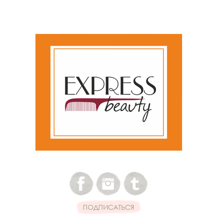
ПОДПИСАТЬСЯ