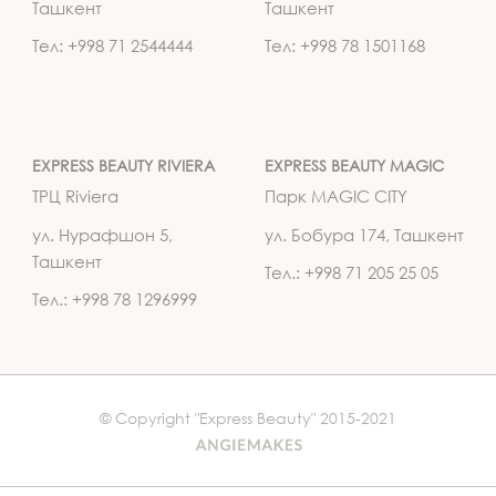
Ташкент
Ташкент
Тел: +998 71 2544444
Тел: +998 78 1501168
EXPRESS BEAUTY RIVIERA
EXPRESS BEAUTY MAGIC
ТРЦ Riviera
Парк MAGIC CITY
ул. Нурафшон 5,
ул. Бобура 174, Ташкент
Ташкент
Тел.: +998 71 205 25 05
Тел.: +998 78 1296999
© Copyright "Express Beauty" 2015-2021