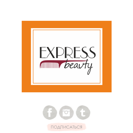
ПОДПИСАТЬСЯ