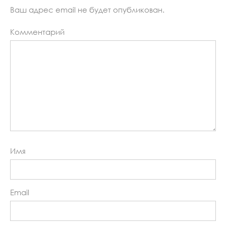
Ваш адрес email не будет опубликован.
Комментарий
Имя
Email