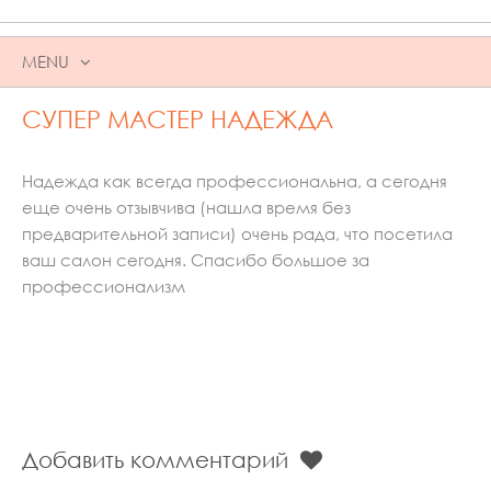
MENU
SKIP
СУПЕР МАСТЕР НАДЕЖДА
TO
CONTENT
Надежда как всегда профессиональна, а сегодня
еще очень отзывчива (нашла время без
предварительной записи) очень рада, что посетила
ваш салон сегодня. Спасибо большое за
профессионализм
Добавить комментарий