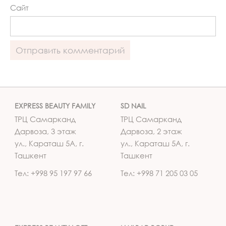
Сайт
EXPRESS BEAUTY FAMILY
SD NAIL
ТРЦ Самарканд
ТРЦ Самарканд
Дарвоза, 3 этаж
Дарвоза, 2 этаж
ул., Караташ 5А, г.
ул., Караташ 5А, г.
Ташкент
Ташкент
Тел: +998 95 197 97 66
Тел: +998 71 205 03 05