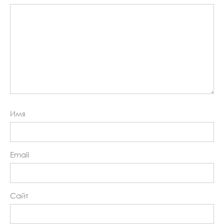
Имя
Email
Сайт