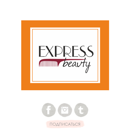
ПОДПИСАТЬСЯ