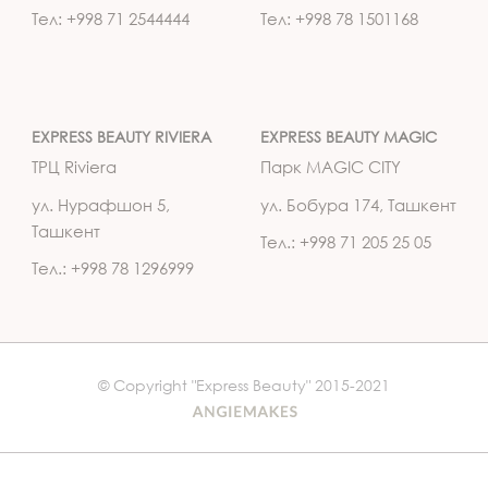
Тел: +998 71 2544444
Тел: +998 78 1501168
EXPRESS BEAUTY RIVIERA
EXPRESS BEAUTY MAGIC
ТРЦ Riviera
Парк MAGIC CITY
ул. Нурафшон 5,
ул. Бобура 174, Ташкент
Ташкент
Тел.: +998 71 205 25 05
Тел.: +998 78 1296999
© Copyright "Express Beauty" 2015-2021