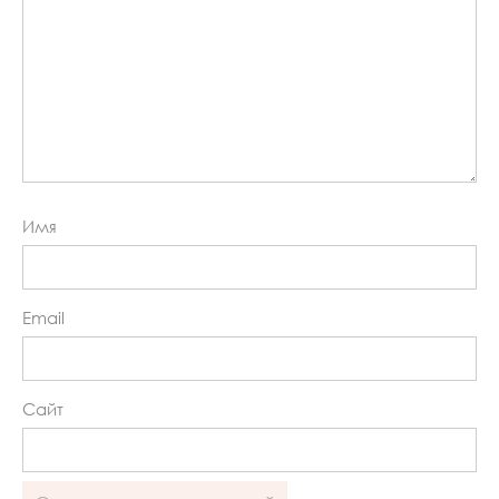
Имя
Email
Сайт