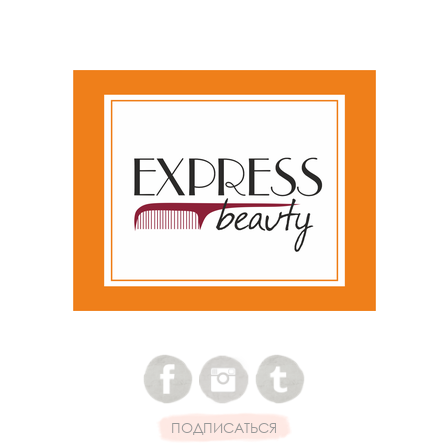
ПОДПИСАТЬСЯ