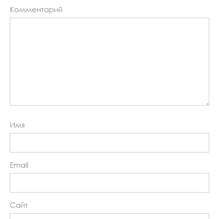
Комментарий
Имя
Email
Сайт