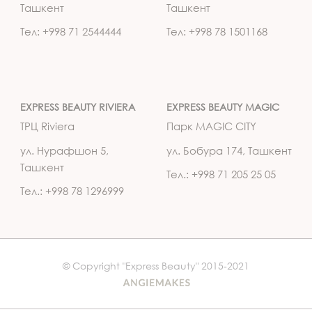
Ташкент
Ташкент
Тел: +998 71 2544444
Тел: +998 78 1501168
EXPRESS BEAUTY RIVIERA
EXPRESS BEAUTY MAGIC
ТРЦ Riviera
Парк MAGIC CITY
ул. Нурафшон 5,
ул. Бобура 174, Ташкент
Ташкент
Тел.: +998 71 205 25 05
Тел.: +998 78 1296999
© Copyright "Express Beauty" 2015-2021