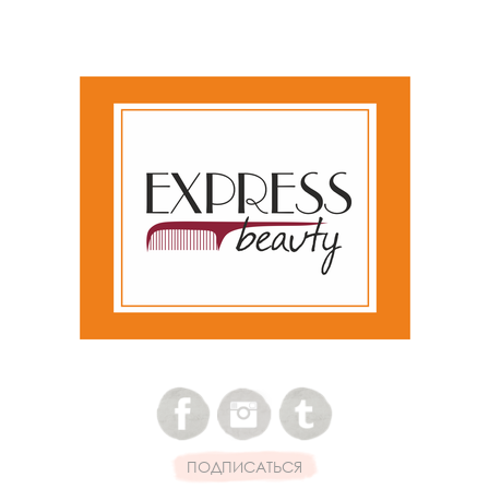
ПОДПИСАТЬСЯ