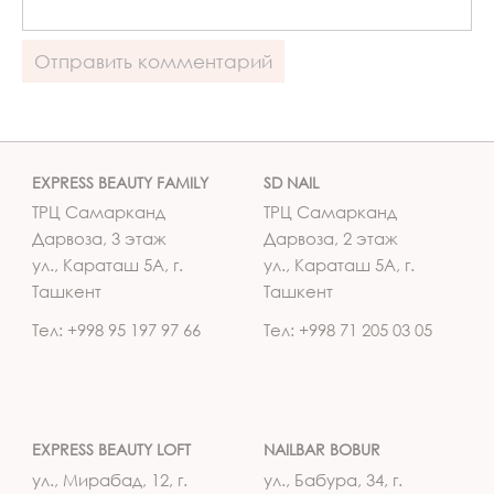
EXPRESS BEAUTY FAMILY
SD NAIL
ТРЦ Самарканд
ТРЦ Самарканд
Дарвоза, 3 этаж
Дарвоза, 2 этаж
ул., Караташ 5А, г.
ул., Караташ 5А, г.
Ташкент
Ташкент
Тел: +998 95 197 97 66
Тел: +998 71 205 03 05
EXPRESS BEAUTY LOFT
NAILBAR BOBUR
ул., Мирабад, 12, г.
ул., Бабура, 34, г.