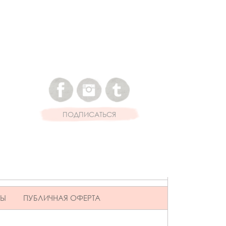
ПОДПИСАТЬСЯ
ВЫ
ПУБЛИЧНАЯ ОФЕРТА