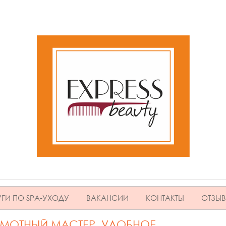
ГИ ПО SPA-УХОДУ
ВАКАНСИИ
КОНТАКТЫ
ОТЗЫ
АМОТНЫЙ МАСТЕР. УДОБНОЕ