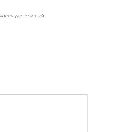
ассу удовольствий.