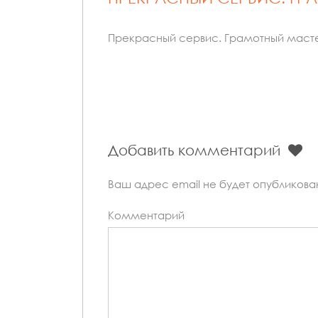
Прекрасный сервис. Грамотный масте
Добавить комментарий
Ваш адрес email не будет опубликова
Комментарий