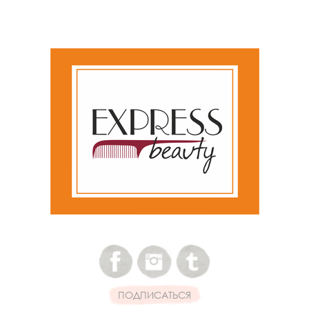
ПОДПИСАТЬСЯ