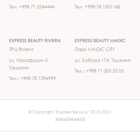
Тел: +998 71 2544444
Тел: +998 78 1501168
EXPRESS BEAUTY RIVIERA
EXPRESS BEAUTY MAGIC
ТРЦ Riviera
Парк MAGIC CITY
ул. Нурафшон 5,
ул. Бобура 174, Ташкент
Ташкент
Тел.: +998 71 205 25 05
Тел.: +998 78 1296999
© Copyright "Express Beauty" 2015-2021