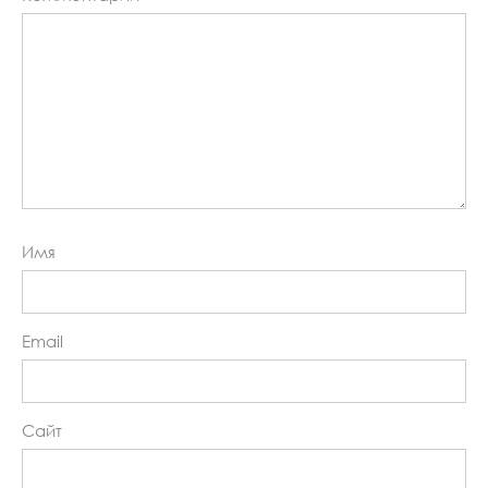
Имя
Email
Сайт