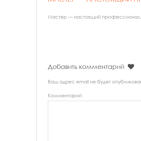
Мастер — настоящий профессионал. З
Добавить комментарий
Ваш адрес email не будет опубликова
Комментарий