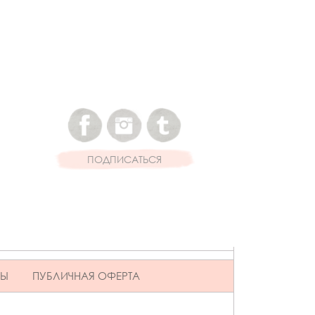
ПОДПИСАТЬСЯ
ВЫ
ПУБЛИЧНАЯ ОФЕРТА