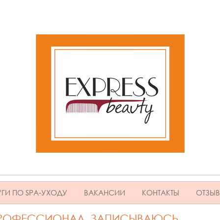
ГИ ПО SPA-УХОДУ
ВАКАНСИИ
КОНТАКТЫ
ОТЗЫ
ПРОФЕССИОНАЛ. ЗАПИСЫВАЮСЬ