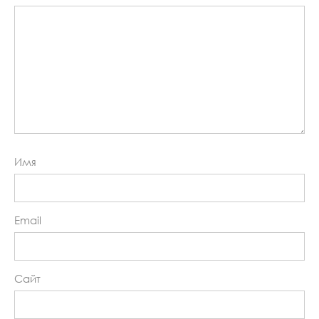
Имя
Email
Сайт