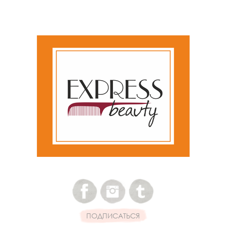
ПОДПИСАТЬСЯ