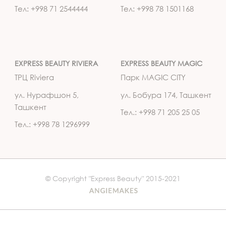
Тел: +998 71 2544444
Тел: +998 78 1501168
EXPRESS BEAUTY RIVIERA
EXPRESS BEAUTY MAGIC
ТРЦ Riviera
Парк MAGIC CITY
ул. Нурафшон 5,
ул. Бобура 174, Ташкент
Ташкент
Тел.: +998 71 205 25 05
Тел.: +998 78 1296999
© Copyright "Express Beauty" 2015-2021