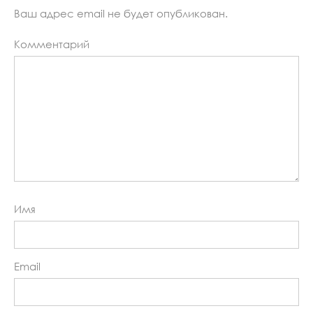
Ваш адрес email не будет опубликован.
Комментарий
Имя
Email