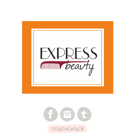
ПОДПИСАТЬСЯ