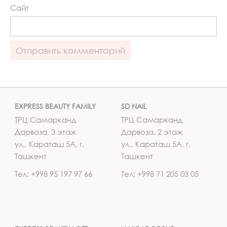
Сайт
EXPRESS BEAUTY FAMILY
SD NAIL
ТРЦ Самарканд
ТРЦ Самарканд
Дарвоза, 3 этаж
Дарвоза, 2 этаж
ул., Караташ 5А, г.
ул., Караташ 5А, г.
Ташкент
Ташкент
Тел: +998 95 197 97 66
Тел: +998 71 205 03 05