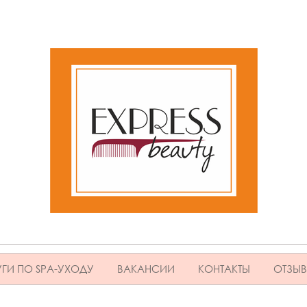
ГИ ПО SPA-УХОДУ
ВАКАНСИИ
КОНТАКТЫ
ОТЗЫ