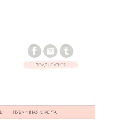
ПОДПИСАТЬСЯ
ВЫ
ПУБЛИЧНАЯ ОФЕРТА