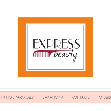
ГИ ПО SPA-УХОДУ
ВАКАНСИИ
КОНТАКТЫ
ОТЗЫ