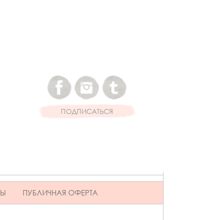
ПОДПИСАТЬСЯ
ВЫ
ПУБЛИЧНАЯ ОФЕРТА