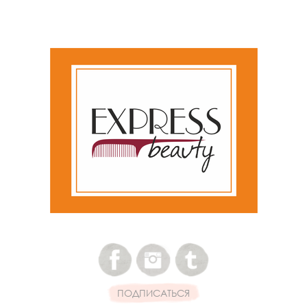
ПОДПИСАТЬСЯ