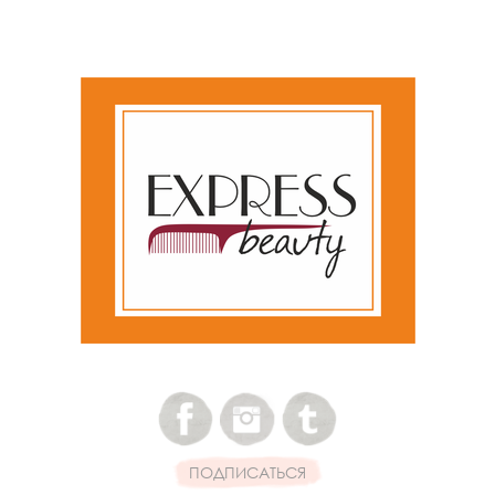
ПОДПИСАТЬСЯ