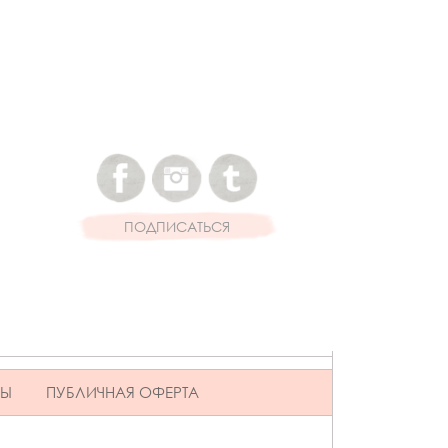
ПОДПИСАТЬСЯ
ВЫ
ПУБЛИЧНАЯ ОФЕРТА