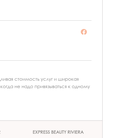
ливая стоимость услуг и широкая
 когда не надо привязываться к одному
R
EXPRESS BEAUTY RIVIERA