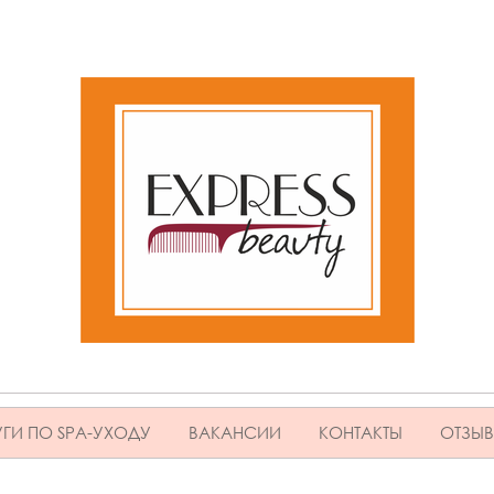
ГИ ПО SPA-УХОДУ
ВАКАНСИИ
КОНТАКТЫ
ОТЗЫ