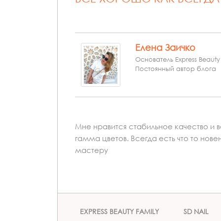
Елена Заичко
Основатель Express Beauty
Постоянный автор блога
Мне нравится стабильное качество и 
гамма цветов. Всегда есть что то нов
мастеру
EXPRESS BEAUTY FAMILY
SD NAIL