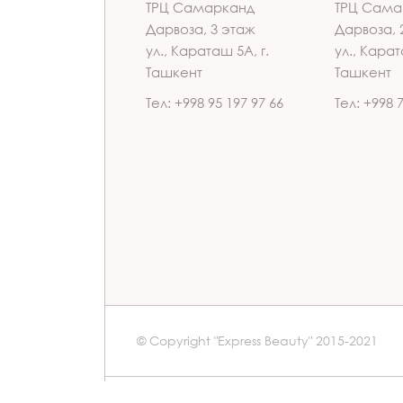
ТРЦ Самарканд
ТРЦ Сама
Дарвоза, 3 этаж
Дарвоза, 
ул., Караташ 5А, г.
ул., Карат
Ташкент
Ташкент
Тел: +998 95 197 97 66
Тел: +998 
© Copyright "Express Beauty" 2015-2021