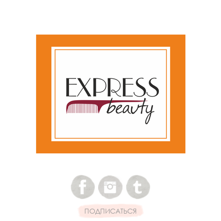
ПОДПИСАТЬСЯ