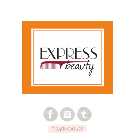
ПОДПИСАТЬСЯ