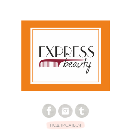
ПОДПИСАТЬСЯ