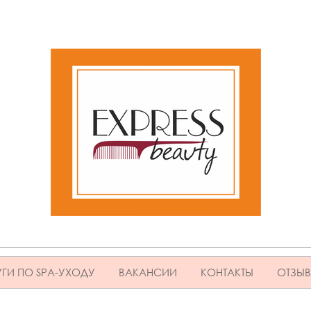
ГИ ПО SPA-УХОДУ
ВАКАНСИИ
КОНТАКТЫ
ОТЗЫ