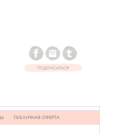
ПОДПИСАТЬСЯ
ВЫ
ПУБЛИЧНАЯ ОФЕРТА