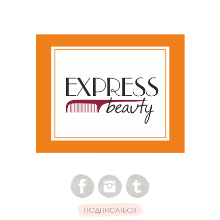
ПОДПИСАТЬСЯ