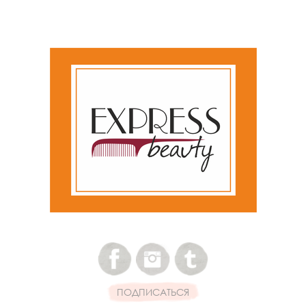
ПОДПИСАТЬСЯ