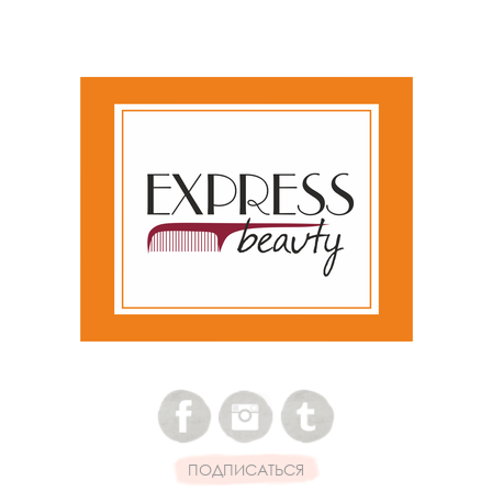
ПОДПИСАТЬСЯ