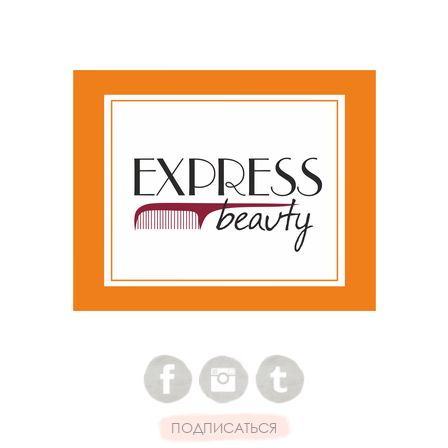
ПОДПИСАТЬСЯ