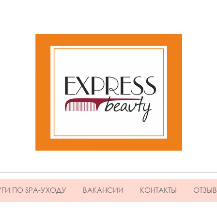
ГИ ПО SPA-УХОДУ
ВАКАНСИИ
КОНТАКТЫ
ОТЗЫ