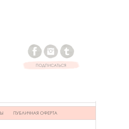
ПОДПИСАТЬСЯ
ВЫ
ПУБЛИЧНАЯ ОФЕРТА