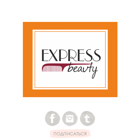
ПОДПИСАТЬСЯ