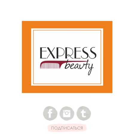
ПОДПИСАТЬСЯ