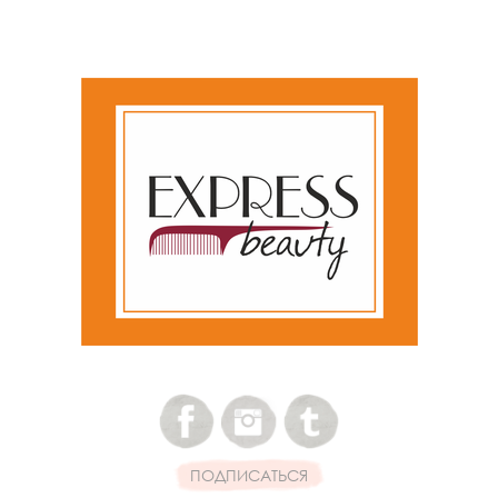
ПОДПИСАТЬСЯ