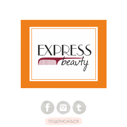
ПОДПИСАТЬСЯ