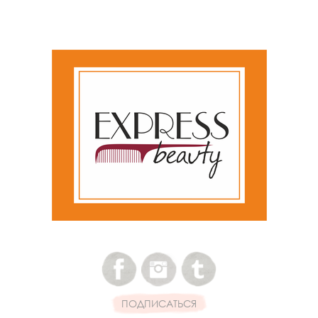
ПОДПИСАТЬСЯ