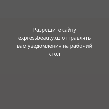
Разрешите сайту
expressbeauty.uz отправлять
вам уведомления на рабочий
стол