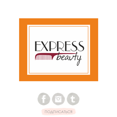
ПОДПИСАТЬСЯ