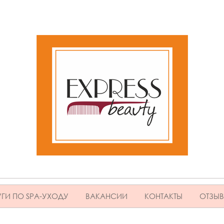
ГИ ПО SPA-УХОДУ
ВАКАНСИИ
КОНТАКТЫ
ОТЗЫ