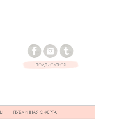
ПОДПИСАТЬСЯ
ВЫ
ПУБЛИЧНАЯ ОФЕРТА