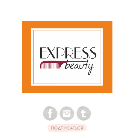
ПОДПИСАТЬСЯ