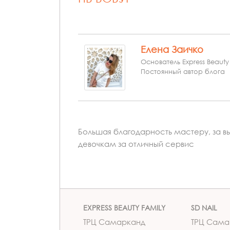
Елена Заичко
Основатель Express Beauty
Постоянный автор блога
Большая благодарность мастеру, за в
девочкам за отличный сервис
EXPRESS BEAUTY FAMILY
SD NAIL
ТРЦ Самарканд
ТРЦ Сама