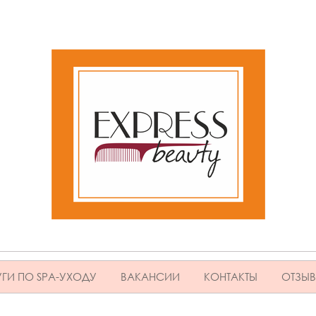
ГИ ПО SPA-УХОДУ
ВАКАНСИИ
КОНТАКТЫ
ОТЗЫ