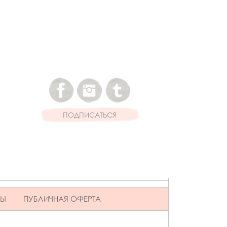
ПОДПИСАТЬСЯ
ВЫ
ПУБЛИЧНАЯ ОФЕРТА