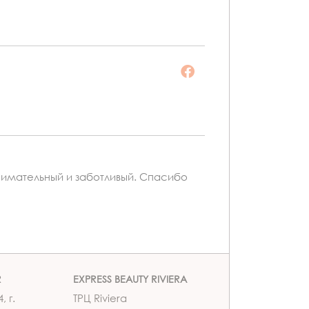
нимательный и заботливый. Спасибо
R
EXPRESS BEAUTY RIVIERA
, г.
ТРЦ Riviera