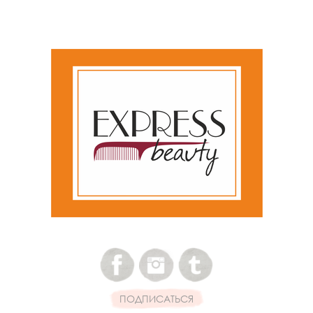
ПОДПИСАТЬСЯ