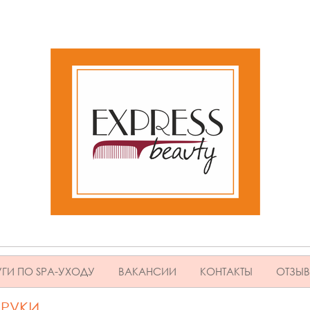
ГИ ПО SPA-УХОДУ
ВАКАНСИИ
КОНТАКТЫ
ОТЗЫ
 РУКИ