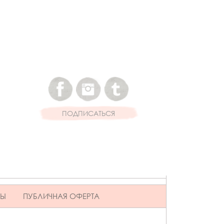
ПОДПИСАТЬСЯ
ВЫ
ПУБЛИЧНАЯ ОФЕРТА